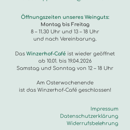
Öffnungszeiten unseres Weinguts:
Montag bis Freitag
8 – 11.30 Uhr und 13 – 18 Uhr
und nach Vereinbarung.
Das
Winzerhof-Café
ist wieder geöffnet
ab 10.01. bis 19.04.2026
Samstag und Sonntag von 12 – 18 Uhr
Am Osterwochenende
ist das Winzerhof-Café geschlossen!
Impressum
Datenschutzerklärung
Widerrufsbelehrung