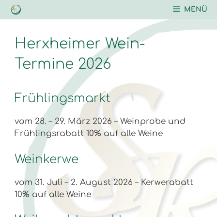
Zum
MENÜ
Inhalt
springen
Herxheimer Wein-
Termine 2026
Frühlingsmarkt
vom 28. – 29. März 2026 – Weinprobe und
Frühlingsrabatt 10% auf alle Weine
Weinkerwe
vom 31. Juli – 2. August 2026 – Kerwerabatt
10% auf alle Weine