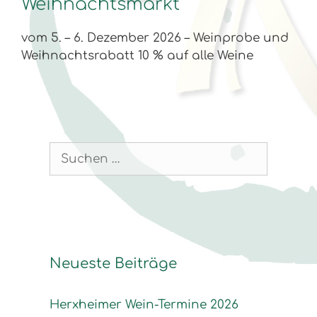
Weihnachtsmarkt
vom 5. – 6. Dezember 2026 – Weinprobe und
Weihnachtsrabatt 10 % auf alle Weine
Suchen
nach:
Neueste Beiträge
Herxheimer Wein-Termine 2026