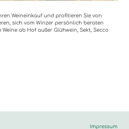
ren Weineinkauf und profitieren Sie von
ren, sich vom Winzer persönlich beraten
e Weine ab Hof außer Glühwein, Sekt, Secco
Impressum