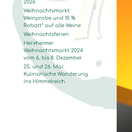
2026
Weihnachtsmarkt:
Weinprobe und 10 %
Rabatt* auf alle Weine
Weihnachtsferien
Herxheimer
Weihnachtsmarkt 2024
vom 6. bis 8. Dezember
25. und 26. Mai:
Kulinarische Wanderung
ins Himmelreich