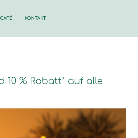
-CAFÉ
KONTAKT
10 % Rabatt* auf alle